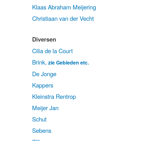
Klaas Abraham Meijering
Christiaan van der Vecht
Diversen
Cilia de la Court
Brink,
zie Gebieden etc.
De Jonge
Kappers
Kleinstra Rentrop
Meijer Jan
Schut
Sebens