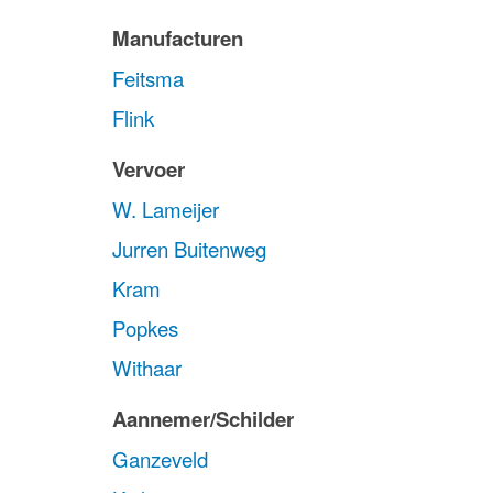
Manufacturen
Feitsma
Flink
Vervoer
W. Lameijer
Jurren Buitenweg
Kram
Popkes
Withaar
Aannemer/Schilder
Ganzeveld