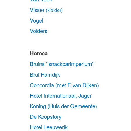
Visser
(Kelder)
Vogel
Volders
Horeca
Bruins ''snackbarimperium''
Brul Hamdijk
Concordia (met E.van Dijken)
Hotel Internationaal, Jager
Koning (Huis der Gemeente)
De Koopstory
Hotel Leeuwerik