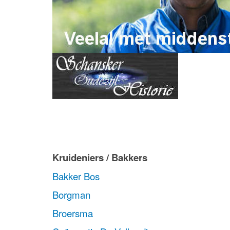
Kruideniers / Bakkers
Bakker Bos
Borgman
Broersma