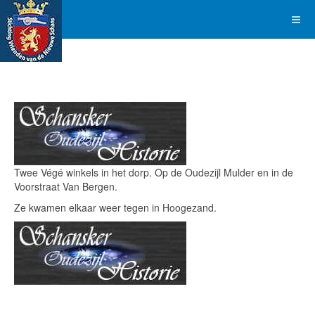
Twee Végé winkels in het dorp. Op de Oudezijl Mulder en in de
Voorstraat Van Bergen.
Ze kwamen elkaar weer tegen in Hoogezand.