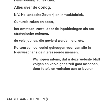
Herenkledingfabriek Grol,
Alles over de oorlog,
N.V. Hollandsche Zouterij en Inmaakfabriek,
Culturele zaken en sport,
het ontstaan, zowel door de inpolderingen als om
strategische redenen,
de vele jubilea, die gevierd werden, etc, etc,
Kortom een collectief geheugen voor van alle in
Nieuweschans geïnteresseerde mensen.
Wij hopen intens, dat u deze website blijft
volgen en vervolgens zelf gaat meedoen,
door foto's en verhalen aan te leveren.
LAATSTE AANVULLINGEN