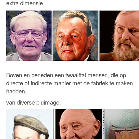
extra dimensie.
Boven en beneden een twaalftal mensen, die op
directe of indirecte manier met de fabriek te maken
hadden,
van diverse pluimage.