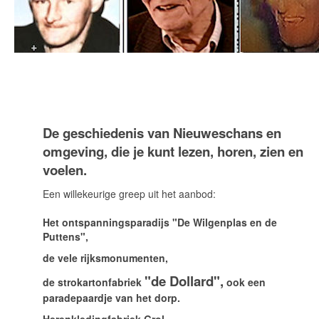
De geschiedenis van Nieuweschans en
omgeving, die je kunt lezen, horen, zien en
voelen.
Een willekeurige greep uit het aanbod:
Het ontspanningsparadijs
"De Wilgenplas en de
Puttens",
de vele rijksmonumenten,
"de Dollard",
de strokartonfabriek
ook een
paradepaardje van het dorp.