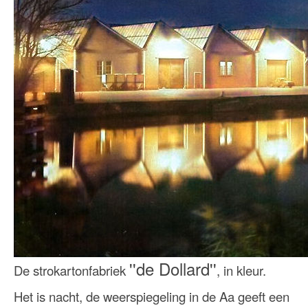
''de Dollard''
De strokartonfabriek
, in kleur.
Het is nacht, de weerspiegeling in de Aa geeft een