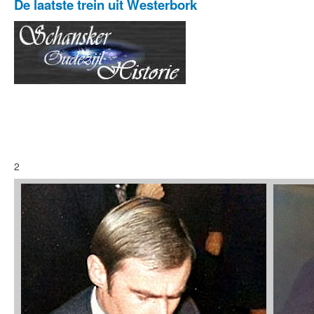
De laatste trein uit Westerbork
2