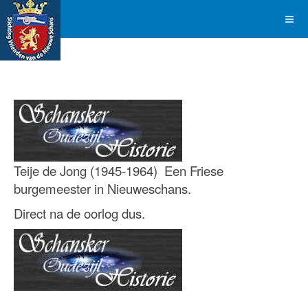
Teije de Jong (1945-1964) Een Friese
burgemeester in Nieuweschans.
Direct na de oorlog dus.