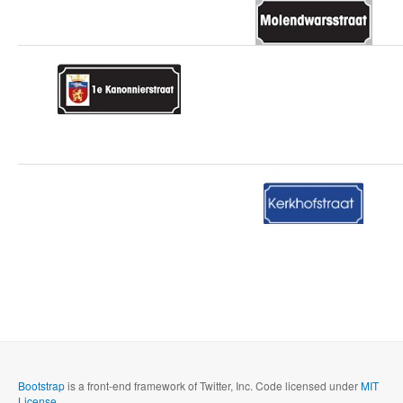
Bootstrap
is a front-end framework of Twitter, Inc. Code licensed under
MIT
License.