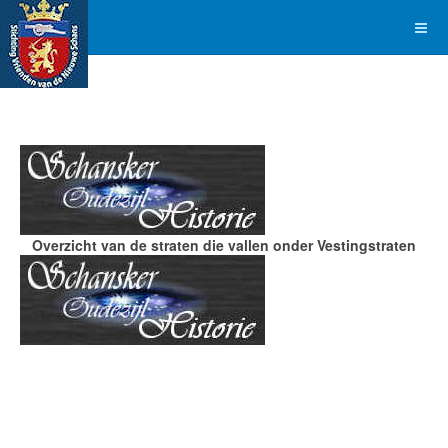
Overzicht van de straten die vallen onder Vestingstraten