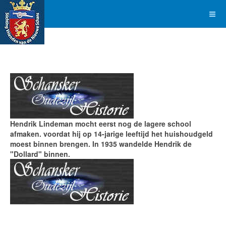
Hendrik Lindeman mocht eerst nog de lagere school
afmaken. voordat hij op 14-jarige leeftijd het huishoudgeld
moest binnen brengen. In 1935 wandelde Hendrik de
"Dollard" binnen.