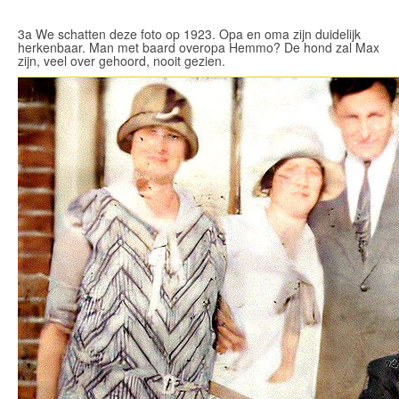
3a We schatten deze foto op 1923. Opa en oma zijn duidelijk
herkenbaar. Man met baard overopa Hemmo? De hond zal Max
zijn, veel over gehoord, nooit gezien.