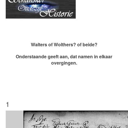
Walters of Wolthers? of beide?
Onderstaande geeft aan, dat namen in elkaar
overgingen.
1