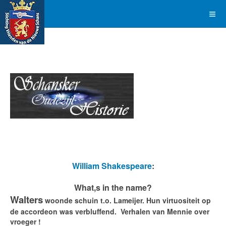
William Shakespeare
:
What,s in the name?
Walters
woonde schuin t.o. Lameijer. Hun virtuositeit op
de accordeon was verbluffend. Verhalen van Mennie over
vroeger !