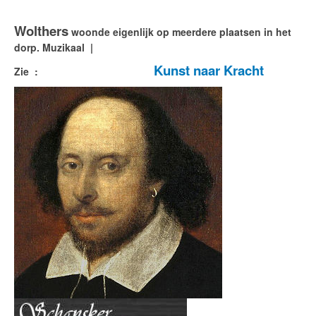
Wolthers
woonde eigenlijk op meerdere plaatsen in het
dorp. Muzikaal |
Kunst naar Kracht
Zie :