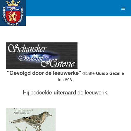
''Gevolgd door de leeuwerke''
dichtte
Guido Gezelle
in 1898.
Hij bedoelde
uiteraard
de leeuwerik.