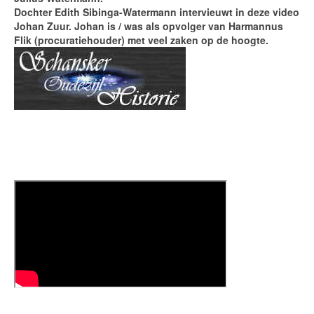
Dochter Edith Sibinga-Watermann intervieuwt in deze video
Johan Zuur. Johan is / was als opvolger van Harmannus
Flik (procuratiehouder) met veel zaken op de hoogte.