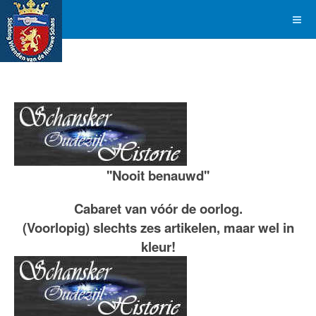
''Nooit benauwd''
Cabaret van vóór de oorlog.
(Voorlopig) slechts zes artikelen, maar wel in
kleur!