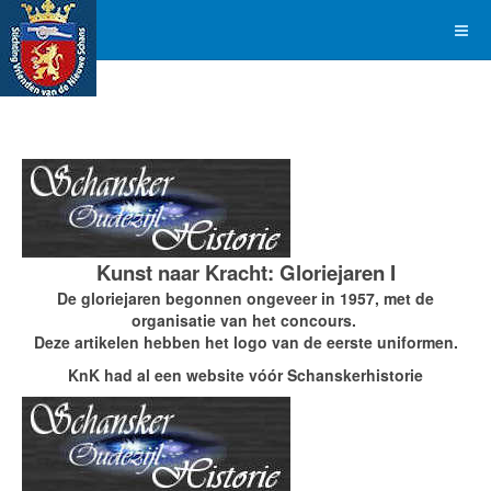
Kunst naar Kracht: Gloriejaren I
De gloriejaren begonnen ongeveer in 1957, met de
organisatie van het concours.
Deze artikelen hebben het logo van de eerste uniformen.
KnK had al een website vóór Schanskerhistorie