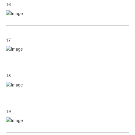
16
17
18
19