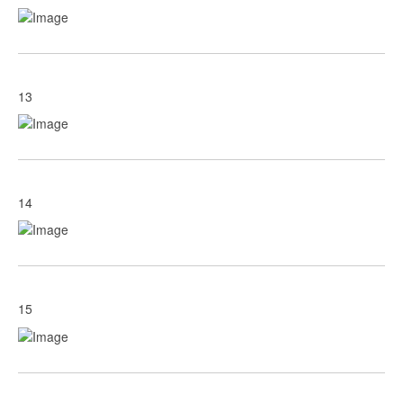
13
14
15