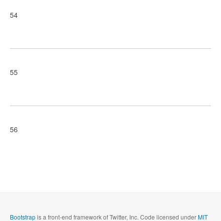
54
55
56
Bootstrap
is a front-end framework of Twitter, Inc. Code licensed under
MIT