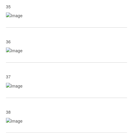
35
36
37
38