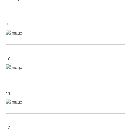
9
10
11
12