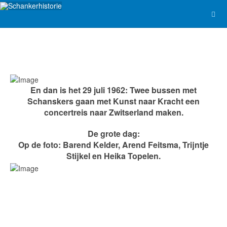
En dan is het 29 juli 1962: Twee bussen met
Schanskers gaan met Kunst naar Kracht een
concertreis naar Zwitserland maken.
De grote dag:
Op de foto: Barend Kelder, Arend Feitsma, Trijntje
Stijkel en Heika Topelen.