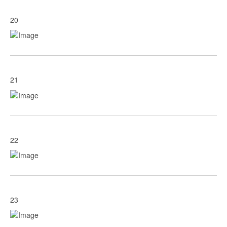
20
21
22
23