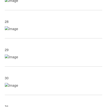
28
29
30
31