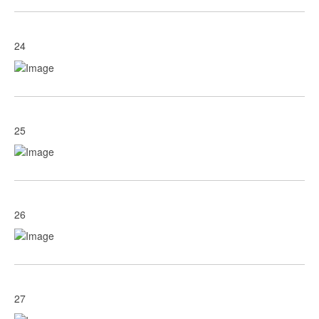
24
25
26
27