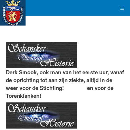
Derk Smook, ook man van het eerste uur, vanaf
de oprichting tot aan zijn ziekte, altijd in de
weer voor de Stichting!
en voor de
Torenklanken!