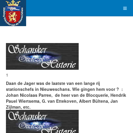
1
Daan de Jager was de laatste van een lange rij
stationschefs in Nieuweschans. Wie gingen hem voor ? :
Johan Nicolaas Parree, de heer van de Blocquerie, Hendrik
Pauel Wiertsema, G. van Ettekoven, Albert Bültena, Jan
Zijlman, etc.